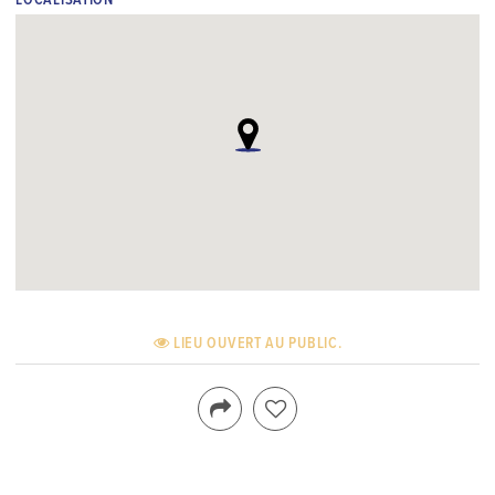
LOCALISATION
LIEU OUVERT AU PUBLIC.