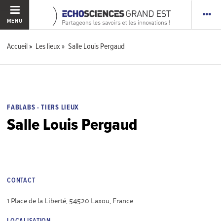
MENU
Accueil
Les lieux
Salle Louis Pergaud
FABLABS - TIERS LIEUX
Salle Louis Pergaud
CONTACT
1 Place de la Liberté, 54520 Laxou, France