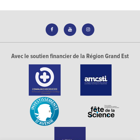
Avec le soutien financier de la Région Grand Est