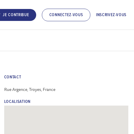
INSCRIVEZ-VOUS
JE CONTRIBUE
CONNECTEZ-VOUS
CONTACT
Rue Argence, Troyes, France
LOCALISATION