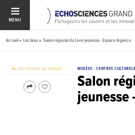
MENU
Accueil
Les lieux
Salon régional du Livre jeunesse - Espace Argence
MUSÉES - CENTRES CULTUREL
LIEU OUVERT AU PUBLIC.
Salon rég
jeunesse 