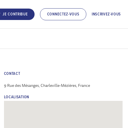
INSCRIVEZ-VOUS
JE CONTRIBUE
CONNECTEZ-VOUS
CONTACT
9 Rue des Mésanges, Charleville-Mézières, France
LOCALISATION