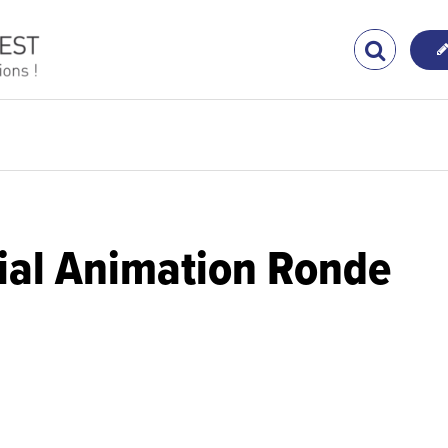
ial Animation Ronde