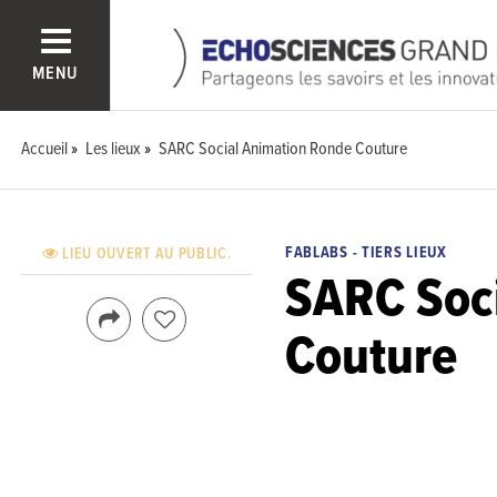
MENU
Accueil
Les lieux
SARC Social Animation Ronde Couture
FABLABS - TIERS LIEUX
LIEU OUVERT AU PUBLIC.
SARC Soc
Couture