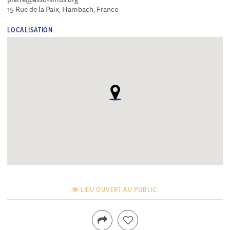
15 Rue de la Paix, Hambach, France
LOCALISATION
LIEU OUVERT AU PUBLIC.