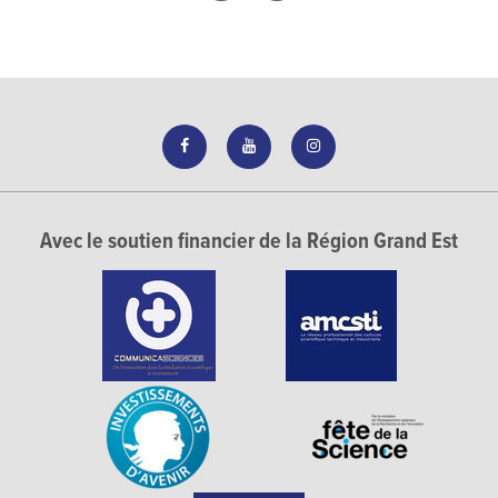
Avec le soutien financier de la Région Grand Est