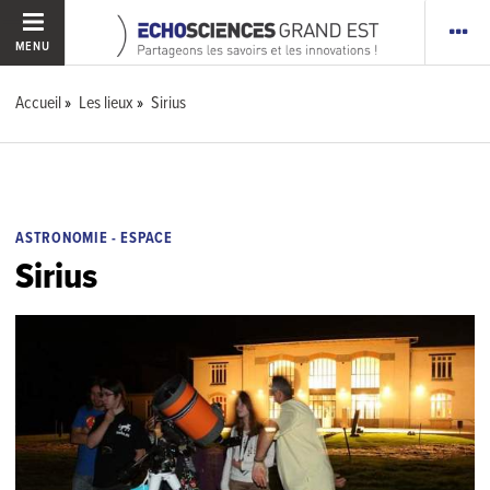
MENU
Accueil
Les lieux
Sirius
ASTRONOMIE - ESPACE
Sirius