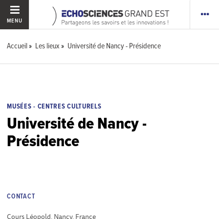
MENU
Accueil
Les lieux
Université de Nancy - Présidence
MUSÉES - CENTRES CULTURELS
Université de Nancy -
Présidence
CONTACT
Cours Léopold, Nancy, France