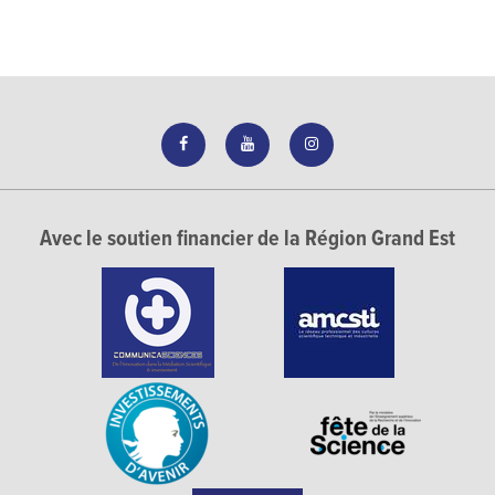
Avec le soutien financier de la Région Grand Est