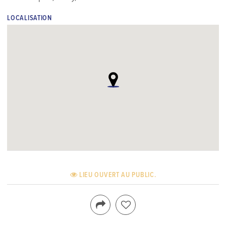
LOCALISATION
LIEU OUVERT AU PUBLIC.