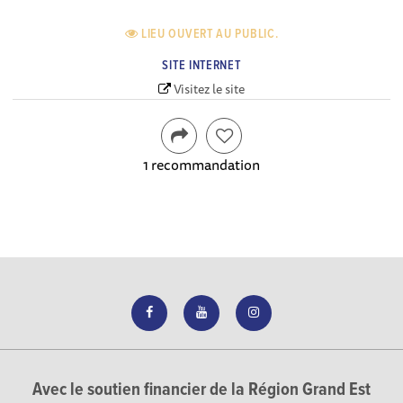
LIEU OUVERT AU PUBLIC.
SITE INTERNET
Visitez le site
1 recommandation
Avec le soutien financier de la Région Grand Est