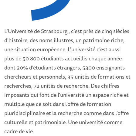
L'Université de Strasbourg , c'est près de cinq siècles
d'histoire, des noms illustres, un patrimoine riche,
une situation européenne. L'université c'est aussi
plus de 50 800 étudiants accueillis chaque année
dont 20% d'étudiants étrangers, 5300 enseignants
chercheurs et personnels, 35 unités de formations et
recherches, 72 unités de recherche. Des chiffres
imposants qui font de l'université un espace riche et
multiple que ce soit dans l'offre de formation
pluridisciplinaire et la recherche comme dans l'offre
culturelle et patrimoniale. Une université comme
cadre de vie.