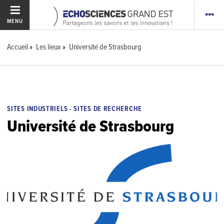
MENU
Accueil
Les lieux
Université de Strasbourg
SITES INDUSTRIELS - SITES DE RECHERCHE
Université de Strasbourg