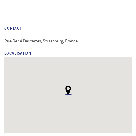
CONTACT
Rue René Descartes, Strasbourg, France
LOCALISATION