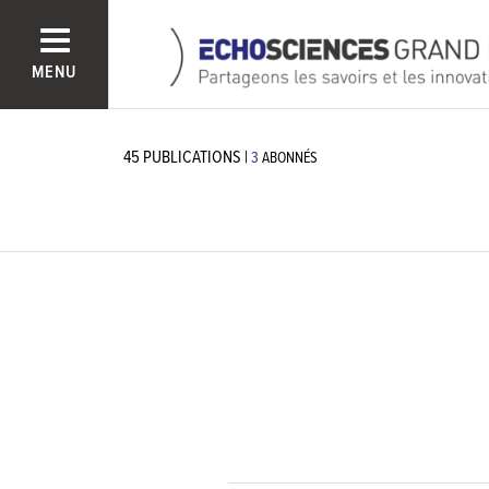
MENU
45
PUBLICATIONS
|
3
ABONNÉS