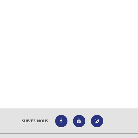
SUIVEZ-NOUS