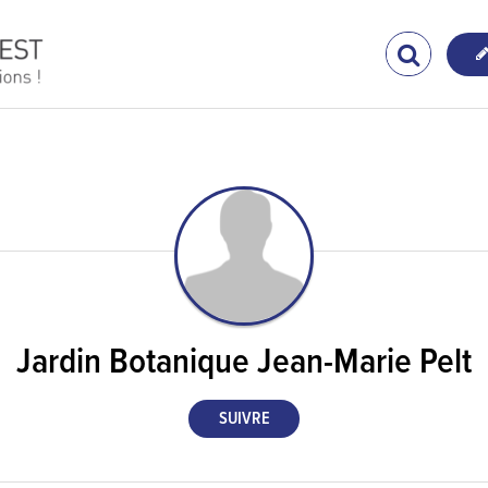
Jardin Botanique Jean-Marie Pelt