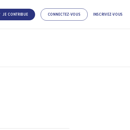
INSCRIVEZ-VOUS
JE CONTRIBUE
CONNECTEZ-VOUS