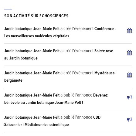
SON ACTIVITÉ SUR ECHOSCIENCES
a créé l'événement
Jardin botanique Jean-Marie Pelt
Conférence -
Les merveilleuses molécules végétales
a créé l'événement
Jardin botanique Jean-Marie Pelt
Soirée rose
au Jardin botanique
a créé l'événement
Jardin botanique Jean-Marie Pelt
Mystérieuse
bergamote
a publié l'annonce
Jardin botanique Jean-Marie Pelt
Devenez
bénévole au Jardin botanique Jean-Marie Pelt !
a publié l'annonce
Jardin botanique Jean-Marie Pelt
CDD
Saisonnier | Médiateur·rice scientifique