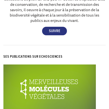
de conservation, de recherche et de transmission des
savoirs, il oeuvre à chaque jour à la préservation de la
biodiversité végétale et à la sensibilisation de tous les
publics aux enjeux du vivant.
SES PUBLICATIONS SUR ECHOSCIENCES