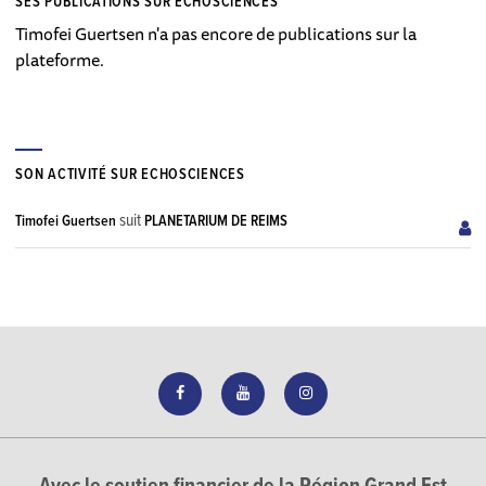
SES PUBLICATIONS SUR ECHOSCIENCES
Timofei Guertsen n'a pas encore de publications sur la
plateforme.
SON ACTIVITÉ SUR ECHOSCIENCES
suit
Timofei Guertsen
PLANETARIUM DE REIMS