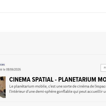
nces
P
ié le
08/06/2026
CINEMA SPATIAL - PLANETARIUM MO
Le planétarium mobile, c’est une sorte de cinéma de l’espace
l’intérieur d’une demi-sphère gonflable qui peut accueillir u