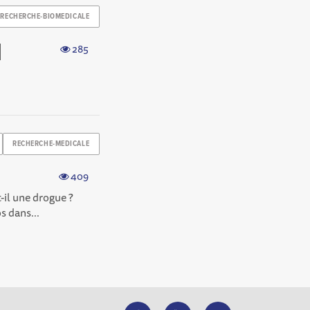
RECHERCHE-BIOMEDICALE
]
285
RECHERCHE-MEDICALE
409
-il une drogue ?
s dans...