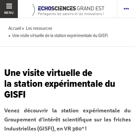
MENU
Accueil
Les ressources
Une visite virtuelle de la station expérimentale du GISFI
Une visite virtuelle de
la station expérimentale du
GISFI
Venez découvrir la station expérimentale du
Groupement d'intérêt scientifique sur les friches
Industrielles (GISFI), en VR 360° !