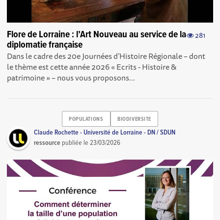
Flore de Lorraine : l’Art Nouveau au service de la
281
diplomatie française
Dans le cadre des 20e Journées d’Histoire Régionale – dont
le thème est cette année 2026 « Ecrits - Histoire &
patrimoine » – nous vous proposons...
POPULATIONS
BIODIVERSITE
Claude Rochette - Université de Lorraine - DN / SDUN
ressource
publiée le
23/03/2026