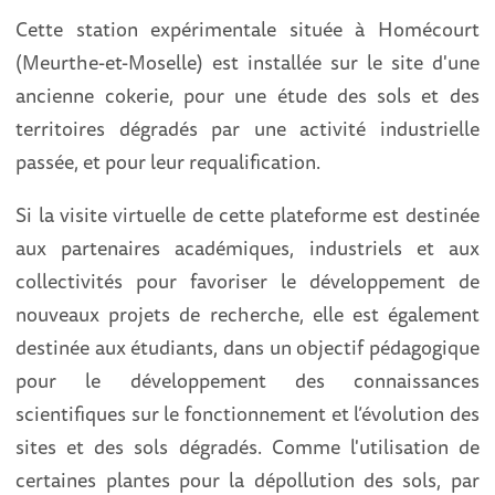
Cette station expérimentale située à Homécourt
(Meurthe-et-Moselle) est installée sur le site d'une
ancienne cokerie, pour une étude des sols et des
territoires dégradés par une activité industrielle
passée, et pour leur requalification.
Si la visite virtuelle de cette plateforme est destinée
aux partenaires académiques, industriels et aux
collectivités pour favoriser le développement de
nouveaux projets de recherche, elle est également
destinée aux étudiants, dans un objectif pédagogique
pour le développement des connaissances
scientifiques sur le fonctionnement et l’évolution des
sites et des sols dégradés. Comme l'utilisation de
certaines plantes pour la dépollution des sols, par