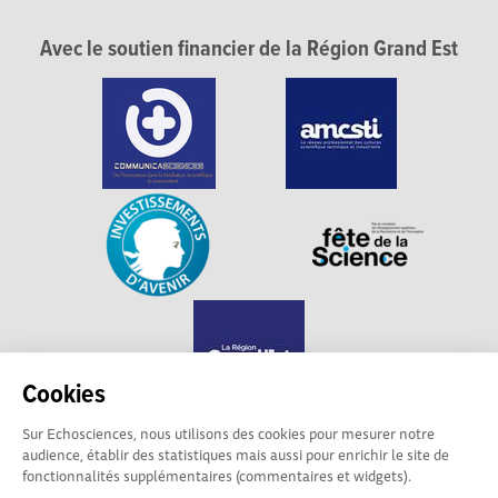
Avec le soutien financier de la Région Grand Est
Cookies
Sur Echosciences, nous utilisons des cookies pour mesurer notre
audience, établir des statistiques mais aussi pour enrichir le site de
Echosciences Grand Est est propulsé par
fonctionnalités supplémentaires (commentaires et widgets).
Communicasciences