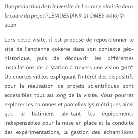
Une production de l'Université de Lorraine réalisée dans
le cadre du projet PLEIADES (ANR-21-DMES-0010) ©
2024
Lors cette visite, il est proposé de repositionner le
site de l’ancienne cokerie dans son contexte géo-
historique, puis de découvrir les différentes
installations de la station à travers une vision 360°.
De courtes vidéos expliquant l’intérêt des dispositifs
pour la réalisation de projets scientifiques sont
accessibles tout au long de la visite. Vous pourrez
explorer les colonnes et parcelles lysimétriques ainsi
que le bâtiment abritant les équipements
indispensables pour la mise en place et la conduite
des expérimentations, la gestion des échantillons