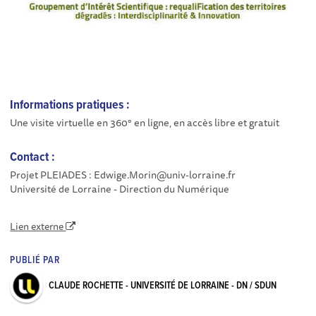
Informations pratiques :
Une visite virtuelle en 360° en ligne, en accès libre et gratuit
Contact :
Projet PLEIADES : Edwige.Morin@univ-lorraine.fr
Université de Lorraine - Direction du Numérique
Lien externe
PUBLIÉ PAR
CLAUDE ROCHETTE - UNIVERSITÉ DE LORRAINE - DN / SDUN