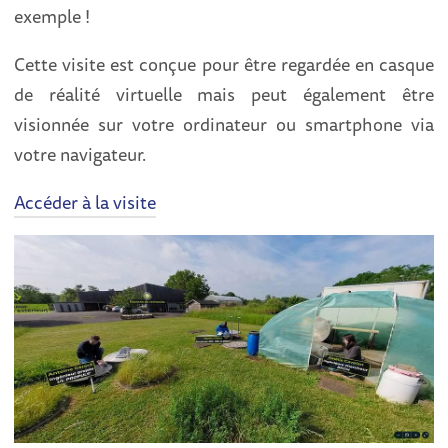
exemple !
Cette visite est conçue pour être regardée en casque
de réalité virtuelle mais peut également être
visionnée sur votre ordinateur ou smartphone via
votre navigateur.
Accéder à la visite