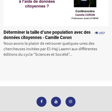
Déterminer la taille d’une population avec des
267
données citoyennes - Camille Coron
Nous avons le plaisir de retrouver quelques-unes des
chercheuses invitées par El-Haj Laamri aux différentes
éditions du cycle "Sciences et Société"...