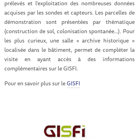
prélevés et l’exploitation des nombreuses données
acquises par les sondes et capteurs. Les parcelles de
démonstration sont présentées par thématique
(construction de sol, colonisation spontanée...). Pour
les plus curieux, une salle « archive historique »
localisée dans le bâtiment, permet de compléter la
visite en ayant accès à des informations
complémentaires sur le GISFI.
Pour en savoir plus sur le
GISFI