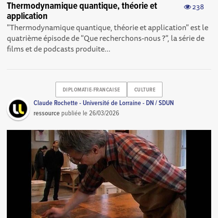
Thermodynamique quantique, théorie et
238
application
"Thermodynamique quantique, théorie et application" est le
quatrième épisode de "Que recherchons-nous ?", la série de
films et de podcasts produite...
DIPLOMATIE-FRANCAISE
CULTURE
Claude Rochette - Université de Lorraine - DN / SDUN
ressource
publiée le
26/03/2026