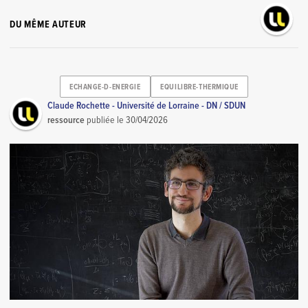
DU MÊME AUTEUR
ECHANGE-D-ENERGIE
EQUILIBRE-THERMIQUE
Claude Rochette - Université de Lorraine - DN / SDUN
ressource
publiée le
30/04/2026