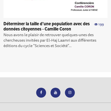
Déterminer la taille d’une population avec des
199
données citoyennes - Camille Coron
Nous avons le plaisir de retrouver quelques-unes des
chercheuses invitées par El-Haj Laamri aux différentes
éditions du cycle "Sciences et Société"...