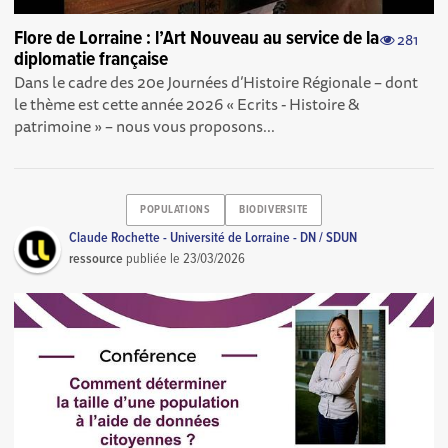
Flore de Lorraine : l’Art Nouveau au service de la
281
diplomatie française
Dans le cadre des 20e Journées d’Histoire Régionale – dont
le thème est cette année 2026 « Ecrits - Histoire &
patrimoine » – nous vous proposons...
POPULATIONS
BIODIVERSITE
Claude Rochette - Université de Lorraine - DN / SDUN
ressource
publiée le
23/03/2026