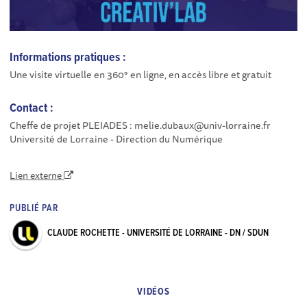
Informations pratiques :
Une visite virtuelle en 360° en ligne, en accès libre et gratuit
Contact :
Cheffe de projet PLEIADES : melie.dubaux@univ-lorraine.fr
Université de Lorraine - Direction du Numérique
Lien externe
PUBLIÉ PAR
CLAUDE ROCHETTE - UNIVERSITÉ DE LORRAINE - DN / SDUN
VIDÉOS