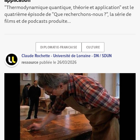
application
"Thermodynamique quantique, théorie et application" est le
quatrième épisode de "Que recherchons-nous ?", la série de
films et de podcasts produite...
DIPLOMATIE-FRANCAISE
CULTURE
Claude Rochette - Université de Lorraine - DN / SDUN
ressource
publiée le
26/03/2026