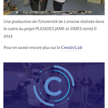
Une production de l'Université de Lorraine réalisée dans
le cadre du projet PLEIADES (ANR-21-DMES-0010) ©
2023
Pour en savoir encore plus sur le
Creativ'Lab