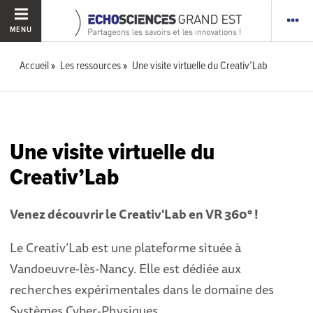
MENU
Accueil
Les ressources
Une visite virtuelle du Creativ’Lab
Une visite virtuelle du
Creativ’Lab
Venez découvrir le Creativ'Lab en VR 360° !
Le Creativ’Lab est une plateforme située à
Vandoeuvre-lès-Nancy. Elle est dédiée aux
recherches expérimentales dans le domaine des
Systèmes Cyber‐Physiques.