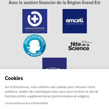
Avec le soutien financier de la Région Grand Est
Cookies
Sur Echosciences, nous utilisons des cookies pour mesurer notre
audience, établir des statistiques mais aussi pour enrichir le site de
Echosciences Grand Est est propulsé par
fonctionnalités supplémentaires (commentaires et widgets).
Communicasciences
Lire la politique de confidentialité