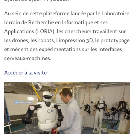
Au sein de cette plateforme lancée par le Laboratoire
lorrain de Recherche en Informatique et ses
Applications (LORIA), les chercheurs travaillent sur
les drones, les robots, l'impression 3D, le prototypage
et mènent des expérimentations sur les interfaces
cerveaux-machines.
Accéder à la visite