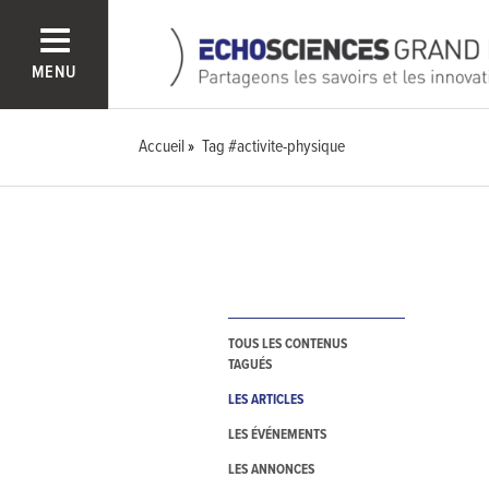
MENU
Accueil
Tag #activite-physique
TOUS LES CONTENUS
TAGUÉS
LES ARTICLES
LES ÉVÉNEMENTS
LES ANNONCES