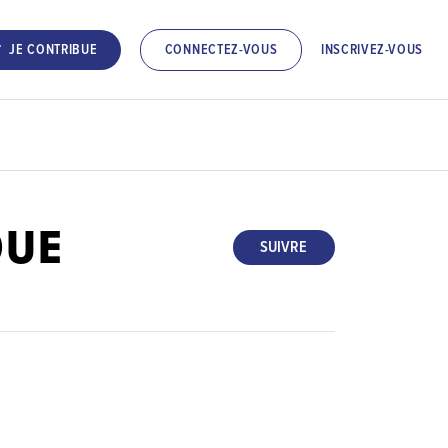
INSCRIVEZ-VOUS
JE CONTRIBUE
CONNECTEZ-VOUS
QUE
SUIVRE