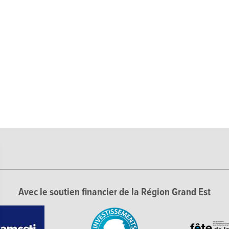
Avec le soutien financier de la Région Grand Est