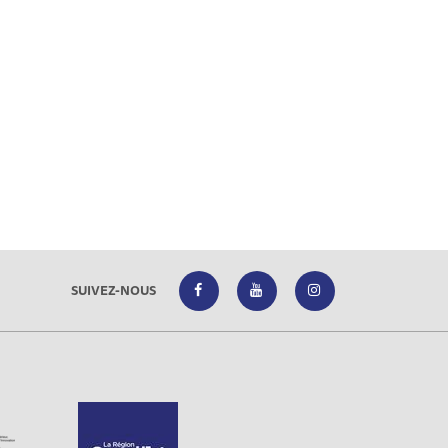
SUIVEZ-NOUS