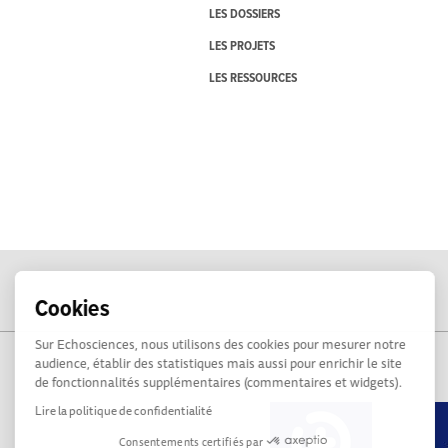
LES DOSSIERS
LES PROJETS
LES RESSOURCES
Cookies
Sur Echosciences, nous utilisons des cookies pour mesurer notre
audience, établir des statistiques mais aussi pour enrichir le site
de fonctionnalités supplémentaires (commentaires et widgets).
Lire la politique de confidentialité
Consentements certifiés par