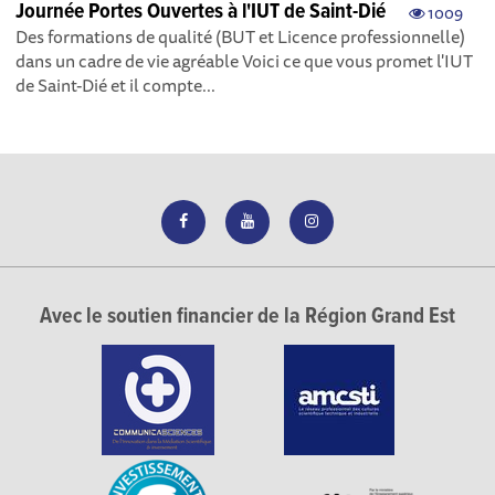
Journée Portes Ouvertes à l'IUT de Saint-Dié
1009
Des formations de qualité (BUT et Licence professionnelle)
dans un cadre de vie agréable​ Voici ce que vous promet l'IUT
de Saint-Dié et il compte...
Avec le soutien financier de la Région Grand Est