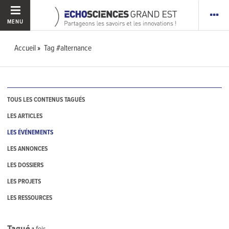
MENU
Accueil
Tag #alternance
TOUS LES CONTENUS TAGUÉS
LES ARTICLES
LES ÉVÉNEMENTS
LES ANNONCES
LES DOSSIERS
LES PROJETS
LES RESSOURCES
Tagué
1
fois