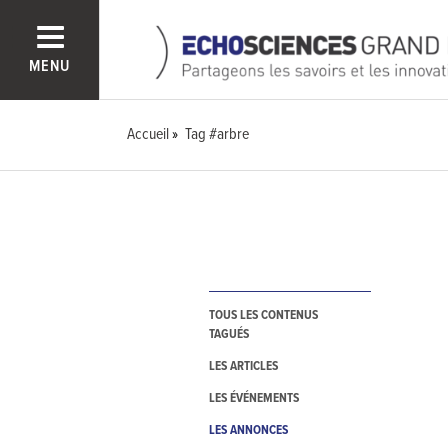
MENU
Accueil
Tag #arbre
TOUS LES CONTENUS
TAGUÉS
LES ARTICLES
LES ÉVÉNEMENTS
LES ANNONCES