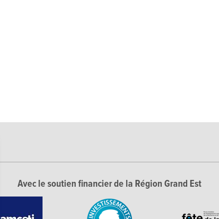
Avec le soutien financier de la Région Grand Est