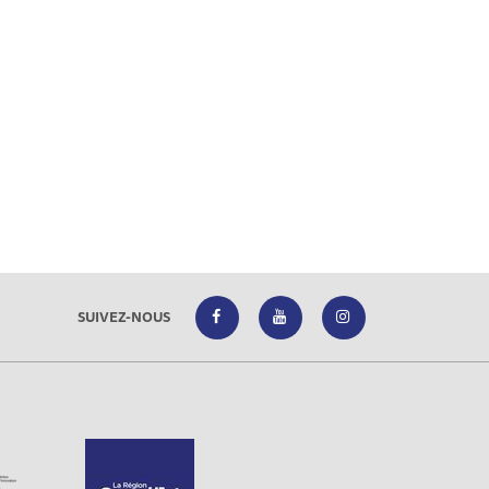
SUIVEZ-NOUS