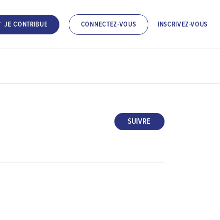
INSCRIVEZ-VOUS
JE CONTRIBUE
CONNECTEZ-VOUS
SUIVRE