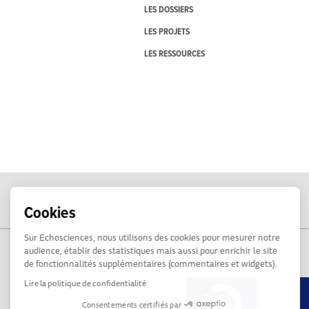
LES DOSSIERS
LES PROJETS
LES RESSOURCES
Cookies
Sur Echosciences, nous utilisons des cookies pour mesurer notre
audience, établir des statistiques mais aussi pour enrichir le site
de fonctionnalités supplémentaires (commentaires et widgets).
Lire la politique de confidentialité
Consentements certifiés par