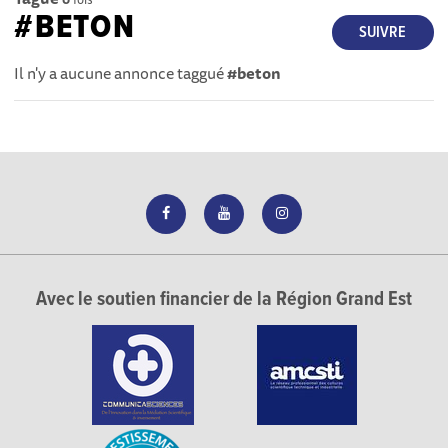
#BETON
SUIVRE
Il n'y a aucune annonce taggué
#beton
Avec le soutien financier de la Région Grand Est