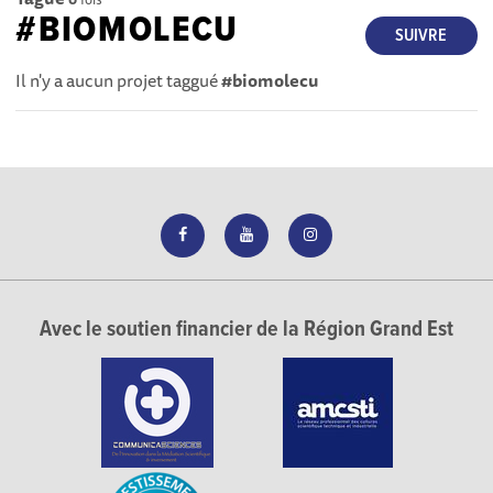
#BIOMOLECU
SUIVRE
Il n'y a aucun projet taggué
#biomolecu
Avec le soutien financier de la Région Grand Est