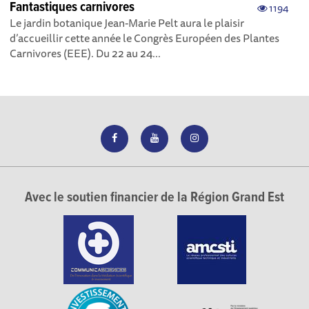
Fantastiques carnivores
1194
Le jardin botanique Jean-Marie Pelt aura le plaisir
d’accueillir cette année le Congrès Européen des Plantes
Carnivores (EEE). Du 22 au 24...
Avec le soutien financier de la Région Grand Est