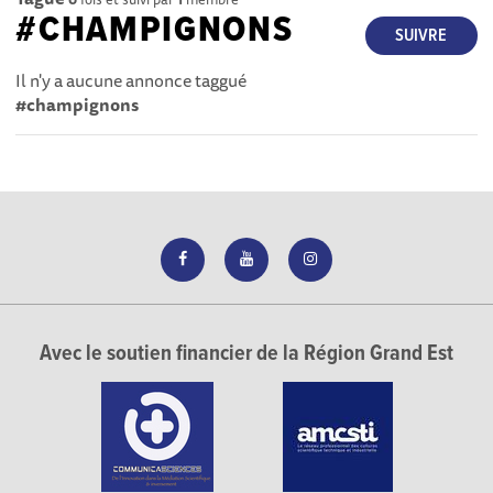
#CHAMPIGNONS
SUIVRE
Il n'y a aucune annonce taggué
#champignons
Avec le soutien financier de la Région Grand Est