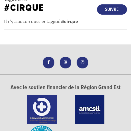
#CIRQUE
SUIVRE
Il n'y a aucun dossier taggué
#cirque
Avec le soutien financier de la Région Grand Est