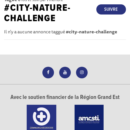
#CITY-NATURE-
SUIVRE
CHALLENGE
Il n'y a aucune annonce taggué
#city-nature-challenge
Avec le soutien financier de la Région Grand Est