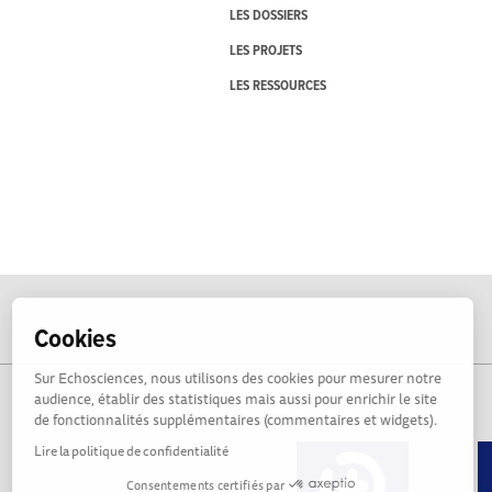
LES DOSSIERS
LES PROJETS
LES RESSOURCES
Cookies
Sur Echosciences, nous utilisons des cookies pour mesurer notre
audience, établir des statistiques mais aussi pour enrichir le site
de fonctionnalités supplémentaires (commentaires et widgets).
Lire la politique de confidentialité
Consentements certifiés par