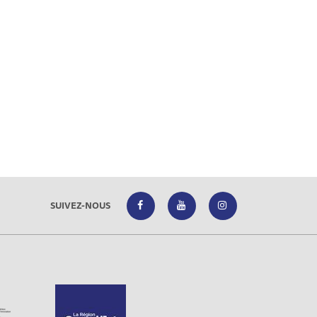
SUIVEZ-NOUS