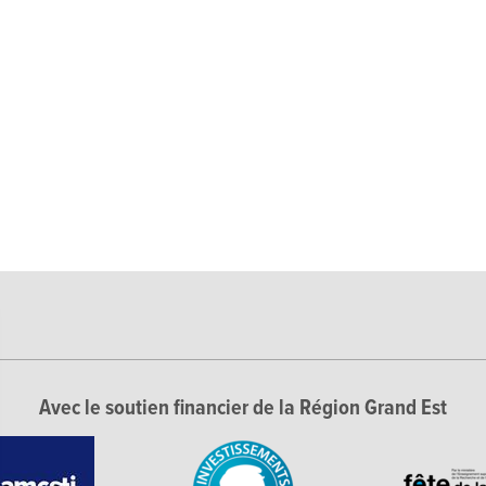
Avec le soutien financier de la Région Grand Est