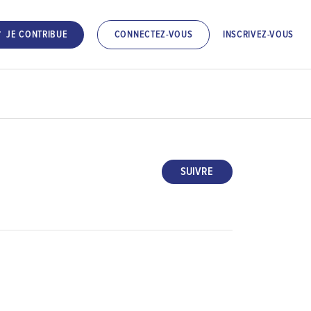
INSCRIVEZ-VOUS
JE CONTRIBUE
CONNECTEZ-VOUS
SUIVRE