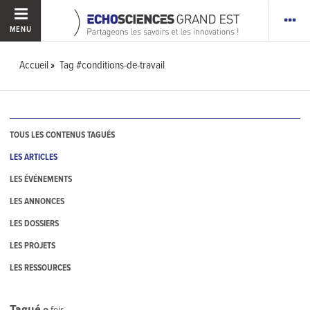
MENU
Accueil
Tag #conditions-de-travail
TOUS LES CONTENUS TAGUÉS
LES ARTICLES
LES ÉVÉNEMENTS
LES ANNONCES
LES DOSSIERS
LES PROJETS
LES RESSOURCES
Tagué
0
fois