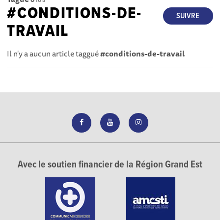
#CONDITIONS-DE-
SUIVRE
TRAVAIL
Il n'y a aucun article taggué
#conditions-de-travail
Avec le soutien financier de la Région Grand Est