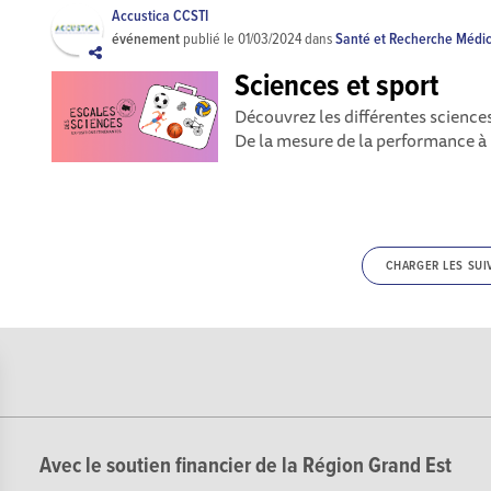
Accustica CCSTI
événement
publié le
01/03/2024
dans
Santé et Recherche Médi
Sciences et sport
Découvrez les différentes science
De la mesure de la performance à l
CHARGER LES SUI
Avec le soutien financier de la Région Grand Est