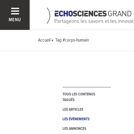
MENU
Accueil
Tag #corps-humain
TOUS LES CONTENUS
TAGUÉS
LES ARTICLES
LES ÉVÉNEMENTS
LES ANNONCES