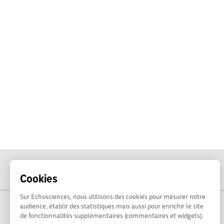
Cookies
Sur Echosciences, nous utilisons des cookies pour mesurer notre
audience, établir des statistiques mais aussi pour enrichir le site
de fonctionnalités supplémentaires (commentaires et widgets).