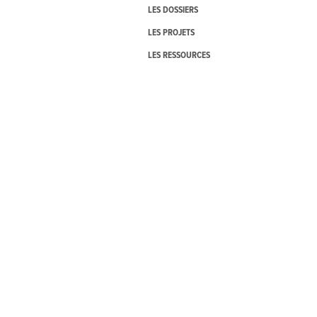
LES DOSSIERS
LES PROJETS
LES RESSOURCES