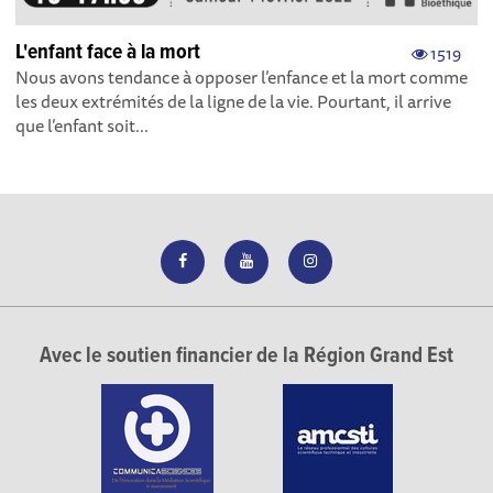
L'enfant face à la mort
1519
Nous avons tendance à opposer l’enfance et la mort comme
les deux extrémités de la ligne de la vie. Pourtant, il arrive
que l’enfant soit...
Avec le soutien financier de la Région Grand Est