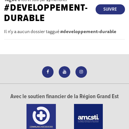
#DEVELOPPEMENT-
SUIVRE
DURABLE
Il n'y a aucun dossier taggué
#developpement-durable
Avec le soutien financier de la Région Grand Est