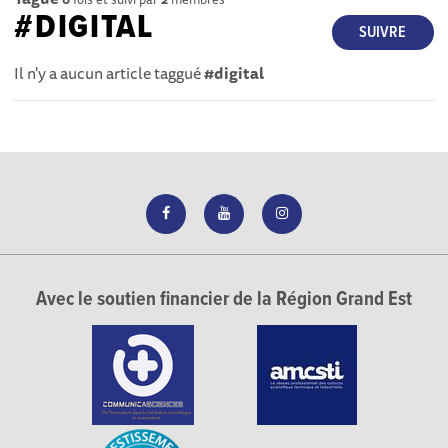
#DIGITAL
SUIVRE
Il n'y a aucun article taggué
#digital
Avec le soutien financier de la Région Grand Est