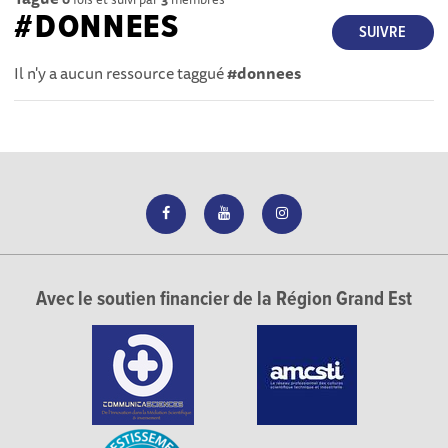
#DONNEES
SUIVRE
Il n'y a aucun ressource taggué
#donnees
Avec le soutien financier de la Région Grand Est