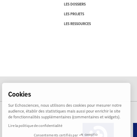
LES DOSSIERS
LES PROJETS
LES RESSOURCES
Cookies
Sur Echosciences, nous utilisons des cookies pour mesurer notre
audience, établir des statistiques mais aussi pour enrichir le site
de fonctionnalités supplémentaires (commentaires et widgets).
Lire la politique de confidentialité
Consentements certifiés par