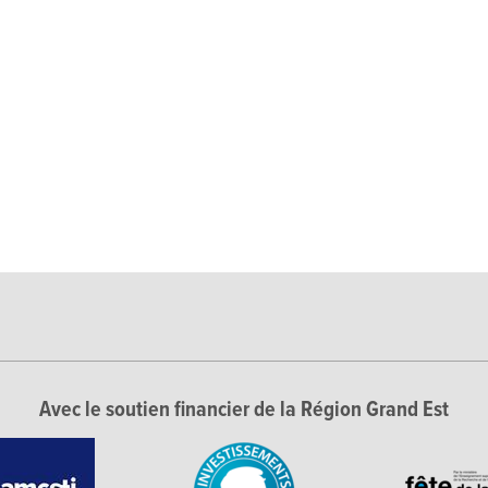
Avec le soutien financier de la Région Grand Est