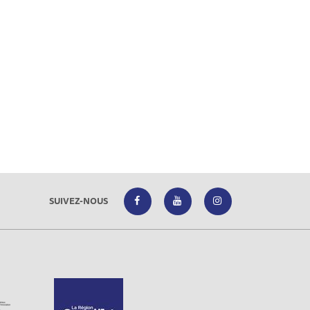
SUIVEZ-NOUS