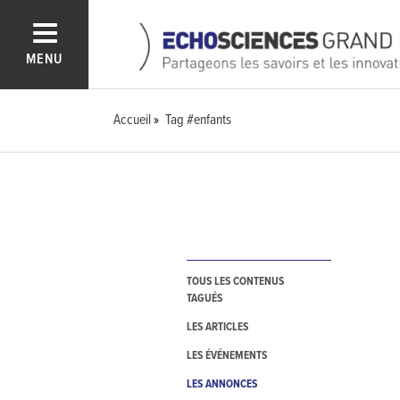
MENU
Accueil
Tag #enfants
TOUS LES CONTENUS
TAGUÉS
LES ARTICLES
LES ÉVÉNEMENTS
LES ANNONCES