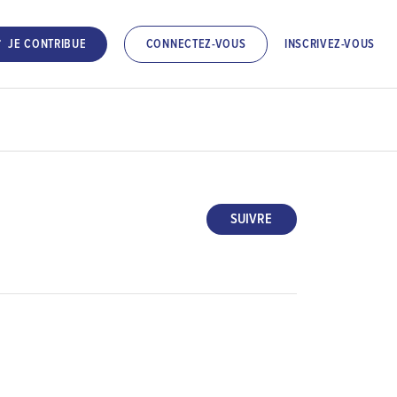
INSCRIVEZ-VOUS
JE CONTRIBUE
CONNECTEZ-VOUS
SUIVRE