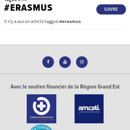
#ERASMUS
SUIVRE
Il n'y a aucun article taggué
#erasmus
Avec le soutien financier de la Région Grand Est