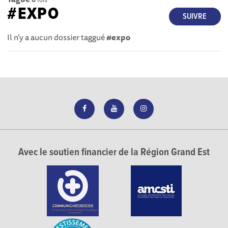
#EXPO
SUIVRE
Il n'y a aucun dossier taggué
#expo
Avec le soutien financier de la Région Grand Est