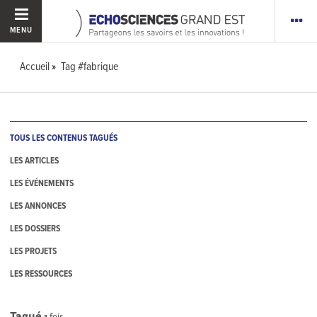
MENU
Accueil
Tag #fabrique
TOUS LES CONTENUS TAGUÉS
LES ARTICLES
LES ÉVÉNEMENTS
LES ANNONCES
LES DOSSIERS
LES PROJETS
LES RESSOURCES
Tagué
1
fois