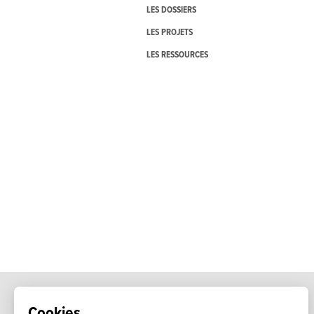
LES DOSSIERS
LES PROJETS
LES RESSOURCES
Cookies