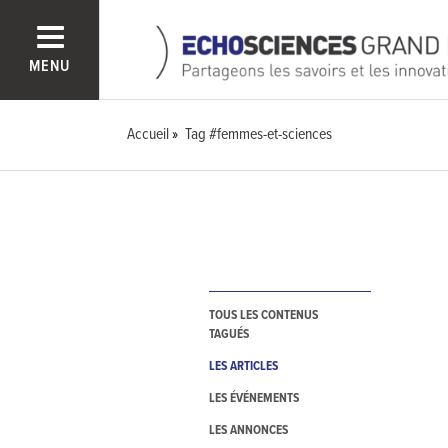
MENU
Accueil
Tag #femmes-et-sciences
TOUS LES CONTENUS
TAGUÉS
LES ARTICLES
LES ÉVÉNEMENTS
LES ANNONCES