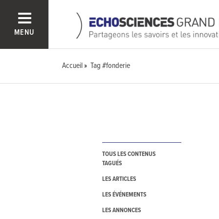
MENU
Accueil
Tag #fonderie
TOUS LES CONTENUS
TAGUÉS
LES ARTICLES
LES ÉVÉNEMENTS
LES ANNONCES