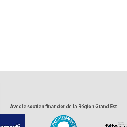
Avec le soutien financier de la Région Grand Est