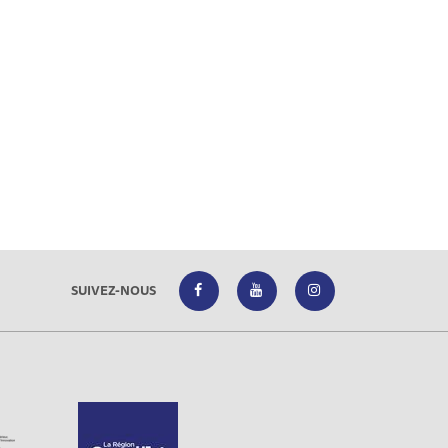
SUIVEZ-NOUS