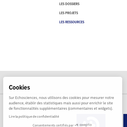
LES DOSSIERS
LES PROJETS
LES RESSOURCES
Cookies
Sur Echosciences, nous utilisons des cookies pour mesurer notre
audience, établir des statistiques mais aussi pour enrichir le site
de fonctionnalités supplémentaires (commentaires et widgets).
Lire la politique de confidentialité
Consentements certifiés par