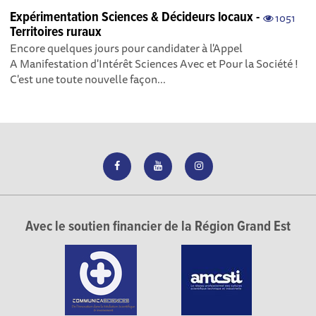
Expérimentation Sciences & Décideurs locaux -
1051
Territoires ruraux
Encore quelques jours pour candidater à l'Appel
A Manifestation d'Intérêt Sciences Avec et Pour la Société !
C'est une toute nouvelle façon...
Avec le soutien financier de la Région Grand Est