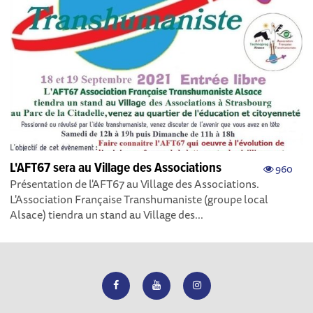
L'AFT67 sera au Village des Associations
960
Présentation de l'AFT67 au Village des Associations.
L'Association Française Transhumaniste (groupe local
Alsace) tiendra un stand au Village des...