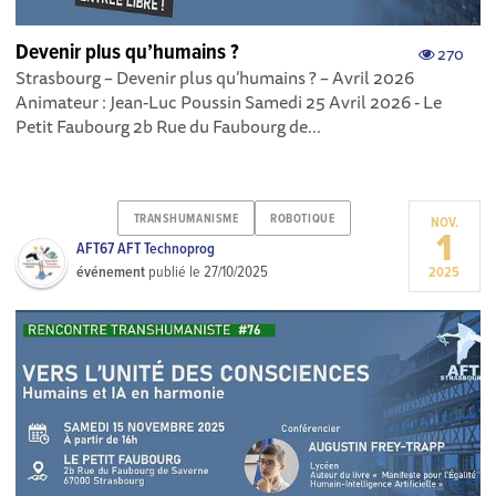
Devenir plus qu’humains ?
270
Strasbourg – Devenir plus qu’humains ? – Avril 2026
Animateur : Jean-Luc Poussin Samedi 25 Avril 2026 - Le
Petit Faubourg 2b Rue du Faubourg de...
TRANSHUMANISME
ROBOTIQUE
NOV.
1
AFT67 AFT Technoprog
événement
publié le
27/10/2025
2025