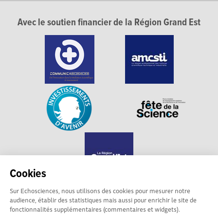
Avec le soutien financier de la Région Grand Est
Cookies
Sur Echosciences, nous utilisons des cookies pour mesurer notre
audience, établir des statistiques mais aussi pour enrichir le site de
Echosciences Grand Est est propulsé par
fonctionnalités supplémentaires (commentaires et widgets).
Communicasciences