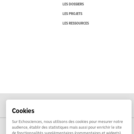
LES DOSSIERS
LES PROJETS
LES RESSOURCES
Cookies
Sur Echosciences, nous utilisons des cookies pour mesurer notre
audience, établir des statistiques mais aussi pour enrichir le site
de fonctionnalités supplémentaires (commentaires et widgets).