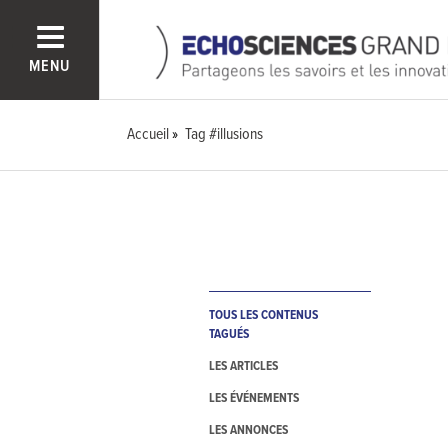
MENU
Accueil
Tag #illusions
TOUS LES CONTENUS
TAGUÉS
LES ARTICLES
LES ÉVÉNEMENTS
LES ANNONCES