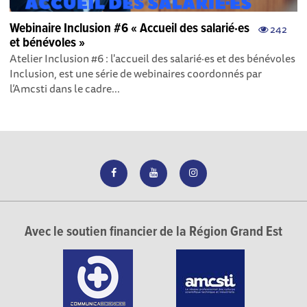
Webinaire Inclusion #6 « Accueil des salarié·es
242
et bénévoles »
Atelier Inclusion #6 : l'accueil des salarié·es et des bénévoles
Inclusion, est une série de webinaires coordonnés par
l’Amcsti dans le cadre...
Avec le soutien financier de la Région Grand Est