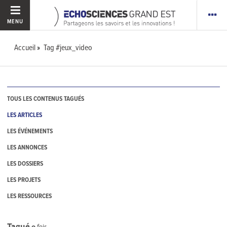
MENU
Accueil
Tag #jeux_video
TOUS LES CONTENUS TAGUÉS
LES ARTICLES
LES ÉVÉNEMENTS
LES ANNONCES
LES DOSSIERS
LES PROJETS
LES RESSOURCES
Tagué
0
fois