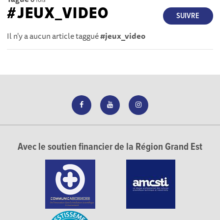
#JEUX_VIDEO
SUIVRE
Il n'y a aucun article taggué
#jeux_video
Avec le soutien financier de la Région Grand Est