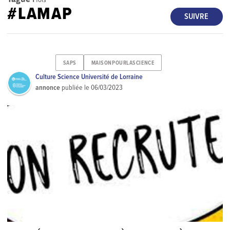
#LAMAP
SUIVRE
SAPS
MAISONPOURLASCIENCE
Culture Science Université de Lorraine
annonce
publiée le
06/03/2023