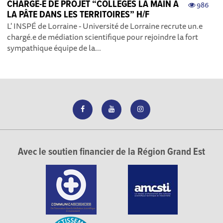
CHARGÉ-E DE PROJET “COLLÈGES LA MAIN À
986
LA PÂTE DANS LES TERRITOIRES” H/F
L' INSPÉ de Lorraine - Université de Lorraine recrute un.e
chargé.e de médiation scientifique pour rejoindre la fort
sympathique équipe de la...
Avec le soutien financier de la Région Grand Est