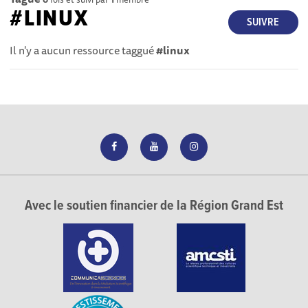
#LINUX
SUIVRE
Il n'y a aucun ressource taggué
#linux
Avec le soutien financier de la Région Grand Est