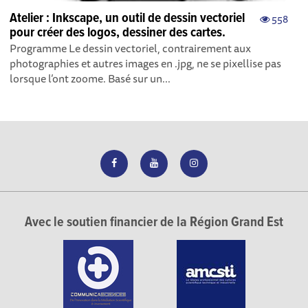
Atelier : Inkscape, un outil de dessin vectoriel
558
pour créer des logos, dessiner des cartes.
Programme Le dessin vectoriel, contrairement aux
photographies et autres images en .jpg, ne se pixellise pas
lorsque l’ont zoome. Basé sur un...
Avec le soutien financier de la Région Grand Est