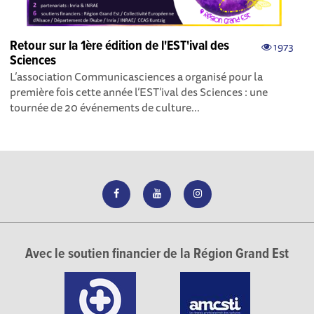
Retour sur la 1ère édition de l'EST'ival des
1973
Sciences
L’association Communicasciences a organisé pour la
première fois cette année l’EST’ival des Sciences : une
tournée de 20 événements de culture...
Avec le soutien financier de la Région Grand Est