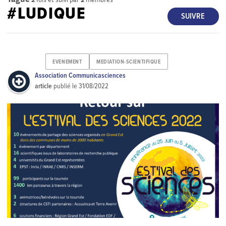
#LUDIQUE
SUIVRE
EVENEMENT
MEDIATION-SCIENTIFIQUE
Association Communicasciences
article
publié le
31/08/2022