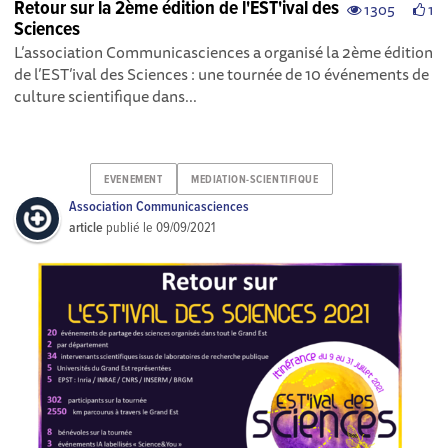
Retour sur la 2ème édition de l'EST'ival des
1305
1
Sciences
L’association Communicasciences a organisé la 2ème édition
de l’EST’ival des Sciences : une tournée de 10 événements de
culture scientifique dans...
EVENEMENT
MEDIATION-SCIENTIFIQUE
Association Communicasciences
article
publié le
09/09/2021