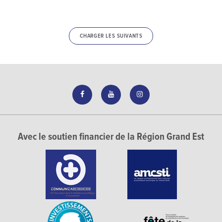
CHARGER LES SUIVANTS
Avec le soutien financier de la Région Grand Est