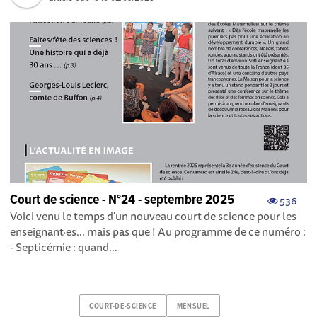
Court de science - N°24 - septembre 2025
536
Voici venu le temps d'un nouveau court de science pour les
enseignant·es... mais pas que ! Au programme de ce numéro :
- Septicémie : quand...
COURT-DE-SCIENCE
MENSUEL