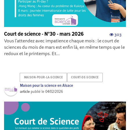
Court de science - N°30 - mars 2026
303
Vous l'attendez avec impatience chaque mois : le court de
sciences du mois de mars est enfin là, en même temps que le
redoux et le printemps. Et...
MAISON-POUR-LA-SCIENCE
COURT-DE-SCIENCE
Maison pour la science en Alsace
article
publié le
04/02/2026