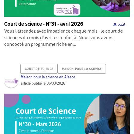
Court de science - N°31 - avril 2026
246
Vous l'attendez avec impatience chaque mois : le court de
sciences du mois d'avril est enfin là. Nous vous avons
concocté un programme riche en...
COURT-DE-SCIENCE
MAISON-POUR-LA-SCIENCE
Maison pour la science en Alsace
article
publié le
06/03/2026