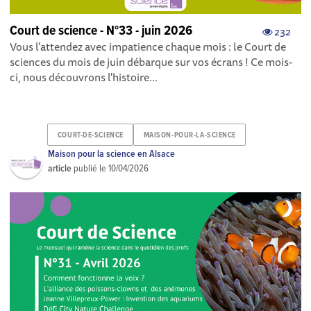
Court de science - N°33 - juin 2026
232
Vous l'attendez avec impatience chaque mois : le Court de
sciences du mois de juin débarque sur vos écrans ! Ce mois-
ci, nous découvrons l'histoire...
COURT-DE-SCIENCE
MAISON-POUR-LA-SCIENCE
Maison pour la science en Alsace
article
publié le
10/04/2026