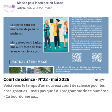
Maison pour la science en Alsace
article
publié le
15/07/2025
Court de science - N°22 - mai 2025
472
Voici venu le temps d'un nouveau court de science pour les
enseignant·es... mais pas que ! Au programme de ce numéro :
- Ça bourdonne au...