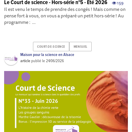
Le Court de science - Hors-série n°5 - Été 2026
159
Il est venu le temps de prendre des congés ! Mais comme on
pense fort à vous, on vous a préparé un petit hors-série ! Au
programme : ...
COURT-DE-SCIENCE
MENSUEL
Maison pour la science en Alsace
article
publié le
24/06/2026