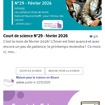
Court de science N°29 - février 2026
371
C'est le mois de février 2026 ! L'hiver est bien avancé et avec
encore un peu de patience, le printemps reviendra ! Ce mois-
ci, nos...
COURT-DE-SCIENCE
MAISON-POUR-LA-SCIENCE
Maison pour la science en Alsace
article
publié le
22/12/2025