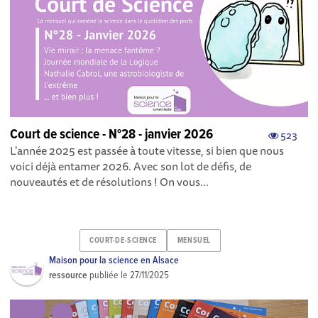
Court de science - N°28 - janvier 2026
523
L'année 2025 est passée à toute vitesse, si bien que nous
voici déjà entamer 2026. Avec son lot de défis, de
nouveautés et de résolutions ! On vous...
COURT-DE-SCIENCE
MENSUEL
Maison pour la science en Alsace
ressource
publiée le
27/11/2025