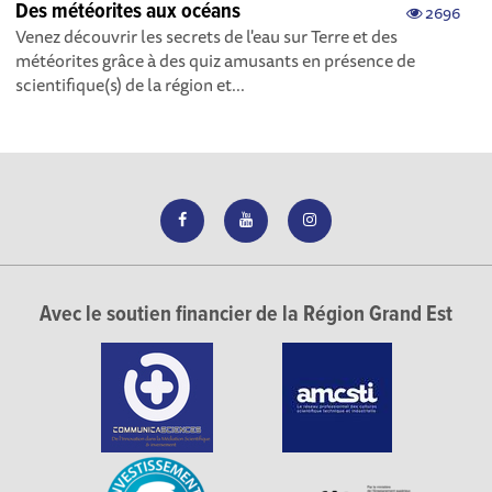
Des météorites aux océans
2696
Venez découvrir les secrets de l'eau sur Terre et des
météorites grâce à des quiz amusants en présence de
scientifique(s) de la région et...
Avec le soutien financier de la Région Grand Est