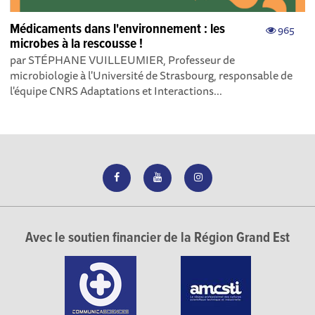
Médicaments dans l'environnement : les
965
microbes à la rescousse !
par STÉPHANE VUILLEUMIER, Professeur de
microbiologie à l'Université de Strasbourg, responsable de
l'équipe CNRS Adaptations et Interactions...
Avec le soutien financier de la Région Grand Est