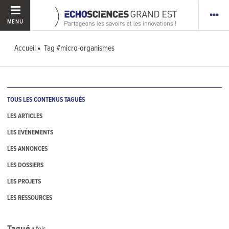
MENU
Accueil
Tag #micro-organismes
TOUS LES CONTENUS TAGUÉS
LES ARTICLES
LES ÉVÉNEMENTS
LES ANNONCES
LES DOSSIERS
LES PROJETS
LES RESSOURCES
Tagué
1
fois