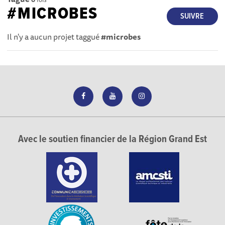
#MICROBES
SUIVRE
Il n'y a aucun projet taggué
#microbes
Avec le soutien financier de la Région Grand Est