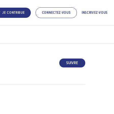
INSCRIVEZ-VOUS
JE CONTRIBUE
CONNECTEZ-VOUS
SUIVRE