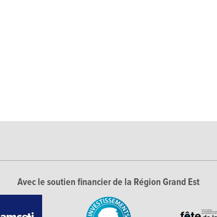
Avec le soutien financier de la Région Grand Est