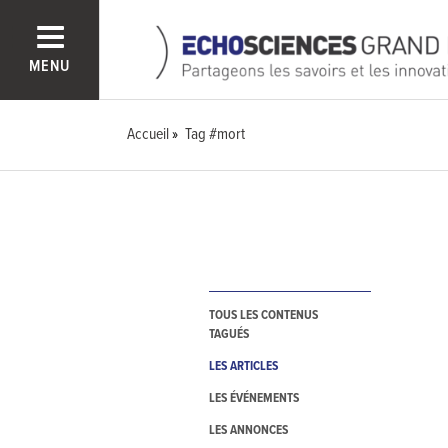
MENU
Accueil
Tag #mort
TOUS LES CONTENUS
TAGUÉS
LES ARTICLES
LES ÉVÉNEMENTS
LES ANNONCES