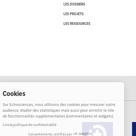
LES DOSSIERS
LES PROJETS
LES RESSOURCES
Cookies
Sur Echosciences, nous utilisons des cookies pour mesurer notre
audience, établir des statistiques mais aussi pour enrichir le site
de fonctionnalités supplémentaires (commentaires et widgets).
Lire la politique de confidentialité
Consentements certifiés par