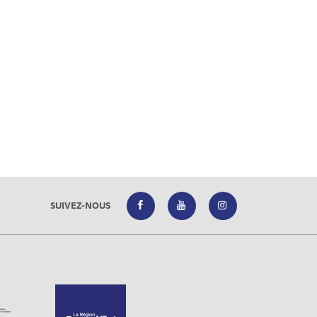
SUIVEZ-NOUS