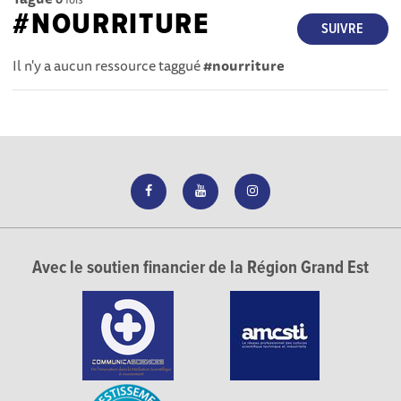
#NOURRITURE
SUIVRE
Il n'y a aucun ressource taggué
#nourriture
Avec le soutien financier de la Région Grand Est