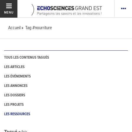
MENU
Accueil
Tag #nourriture
TOUS LES CONTENUS TAGUÉS
LES ARTICLES
LES ÉVÉNEMENTS
LES ANNONCES
LES DOSSIERS
LES PROJETS
LES RESSOURCES
Tagué
0
fois