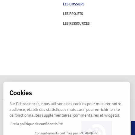
LES DOSSIERS
LES PROJETS
LES RESSOURCES
Cookies
Sur Echosciences, nous utilisons des cookies pour mesurer notre
audience, établir des statistiques mais aussi pour enrichir le site
de fonctionnalités supplémentaires (commentaires et widgets).
Lire la politique de confidentialité
Consentements certifiés par