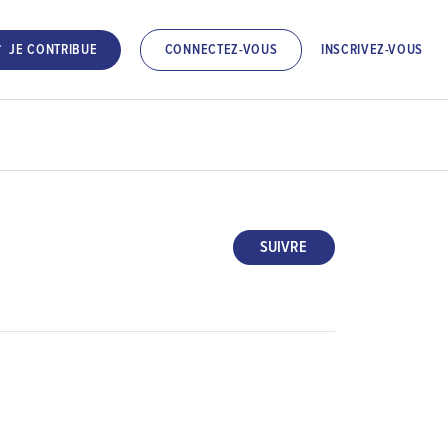
INSCRIVEZ-VOUS
JE CONTRIBUE
CONNECTEZ-VOUS
SUIVRE