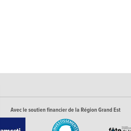
Avec le soutien financier de la Région Grand Est