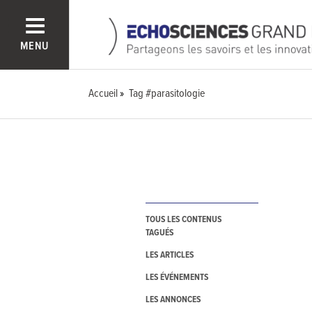
MENU
Accueil
Tag #parasitologie
TOUS LES CONTENUS
TAGUÉS
LES ARTICLES
LES ÉVÉNEMENTS
LES ANNONCES