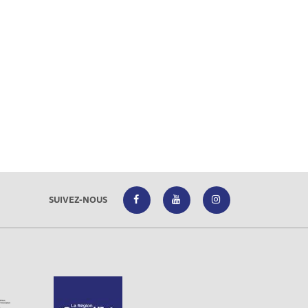
SUIVEZ-NOUS